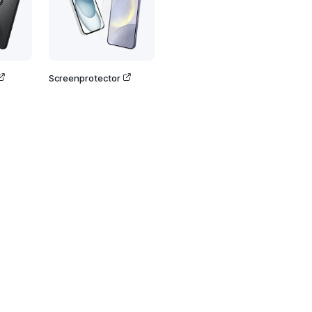
Screenprotector