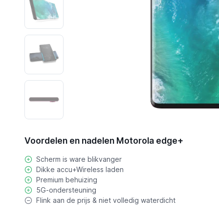
Voordelen en nadelen Motorola edge+
Scherm is ware blikvanger
Dikke accu+Wireless laden
Premium behuizing
5G-ondersteuning
Flink aan de prijs & niet volledig waterdicht