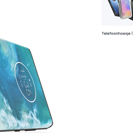
Telefoonhoesje