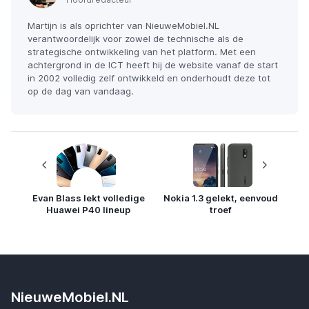
Martijn is als oprichter van NieuweMobiel.NL
verantwoordelijk voor zowel de technische als de
strategische ontwikkeling van het platform. Met een
achtergrond in de ICT heeft hij de website vanaf de start
in 2002 volledig zelf ontwikkeld en onderhoudt deze tot
op de dag van vandaag.
Evan Blass lekt volledige
Nokia 1.3 gelekt, eenvoud
Huawei P40 lineup
troef
NieuweMobiel.NL