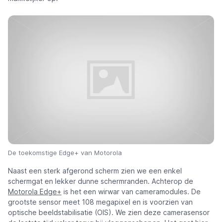
De toekomstige Edge+ van Motorola
Naast een sterk afgerond scherm zien we een enkel
schermgat en lekker dunne schermranden. Achterop de
Motorola Edge+
is het een wirwar van cameramodules. De
grootste sensor meet 108 megapixel en is voorzien van
optische beeldstabilisatie (OIS). We zien deze camerasensor