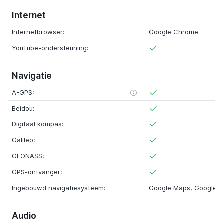
Internet
Internetbrowser:
Google Chrome
YouTube-ondersteuning:
Navigatie
A-GPS:
Beidou:
Digitaal kompas:
Galileo:
GLONASS:
GPS-ontvanger:
Ingebouwd navigatiesysteem:
Google Maps, Google M
Audio