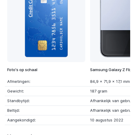
Foto's op schaal
Samsung Galaxy Z Flip 
Afmetingen:
84,9 x 71,9 x 17,1 mm
Gewicht:
187 gram
Standbytijd:
Afhankelijk van gebruik
Beltijd:
Afhankelijk van gebruik
Aangekondigd:
10 augustus 2022