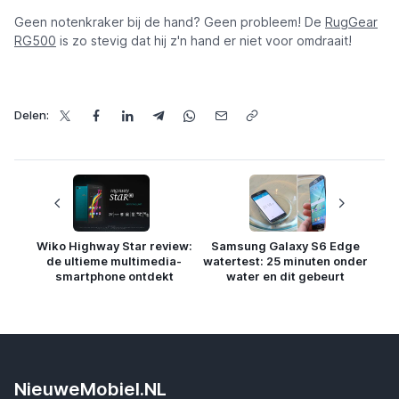
Geen notenkraker bij de hand? Geen probleem! De
RugGear
RG500
is zo stevig dat hij z'n hand er niet voor omdraait!
Delen:
Wiko Highway Star review:
Samsung Galaxy S6 Edge
de ultieme multimedia-
watertest: 25 minuten onder
smartphone ontdekt
water en dit gebeurt
NieuweMobiel.NL