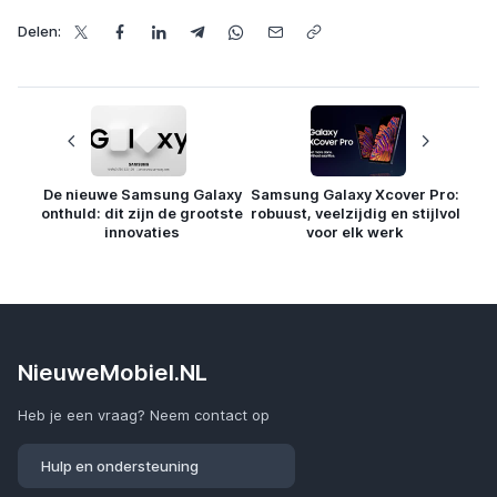
Delen:
De nieuwe Samsung Galaxy
Samsung Galaxy Xcover Pro:
onthuld: dit zijn de grootste
robuust, veelzijdig en stijlvol
innovaties
voor elk werk
NieuweMobiel.NL
Heb je een vraag? Neem contact op
Hulp en ondersteuning