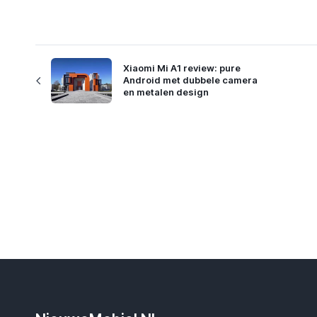
Xiaomi Mi A1 review: pure
Android met dubbele camera
en metalen design