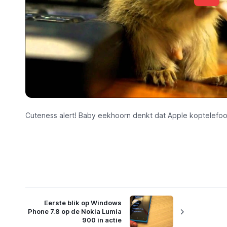
Cuteness alert! Baby eekhoorn denkt dat Apple koptelefoon
Eerste blik op Windows
Phone 7.8 op de Nokia Lumia
900 in actie