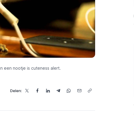
 een nootje is cuteness alert.
Delen: