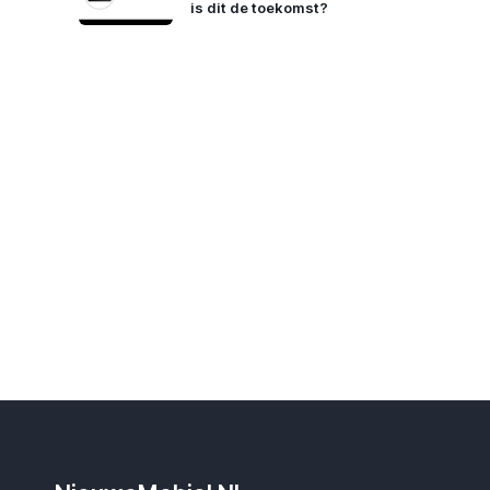
is dit de toekomst?