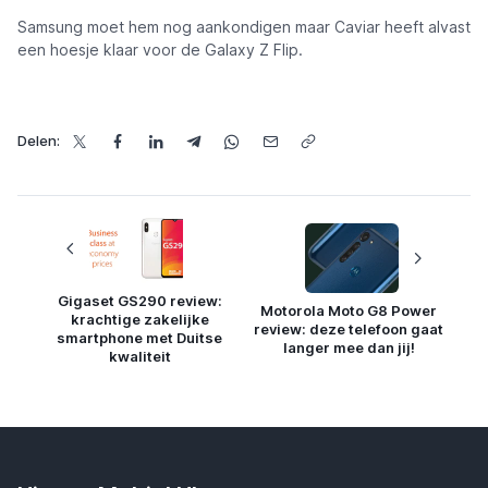
Samsung moet hem nog aankondigen maar Caviar heeft alvast
een hoesje klaar voor de Galaxy Z Flip.
Delen:
Gigaset GS290 review:
Motorola Moto G8 Power
krachtige zakelijke
review: deze telefoon gaat
smartphone met Duitse
langer mee dan jij!
kwaliteit