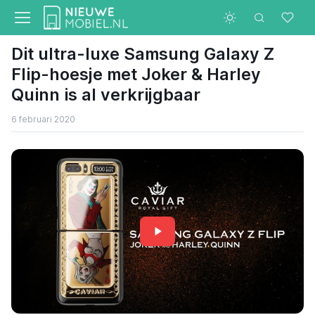
Dit ultra-luxe Samsung Galaxy Z
Flip-hoesje met Joker & Harley
Quinn is al verkrijgbaar
6 februari 2020