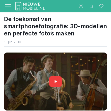
De toekomst van
smartphonefotografie: 3D-modellen
en perfecte foto’s maken
18 juni 2013