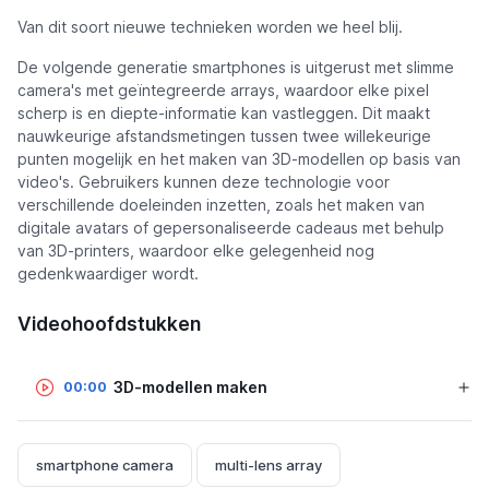
Van dit soort nieuwe technieken worden we heel blij.
De volgende generatie smartphones is uitgerust met slimme
camera's met geïntegreerde arrays, waardoor elke pixel
scherp is en diepte-informatie kan vastleggen. Dit maakt
nauwkeurige afstandsmetingen tussen twee willekeurige
punten mogelijk en het maken van 3D-modellen op basis van
video's. Gebruikers kunnen deze technologie voor
verschillende doeleinden inzetten, zoals het maken van
digitale avatars of gepersonaliseerde cadeaus met behulp
van 3D-printers, waardoor elke gelegenheid nog
gedenkwaardiger wordt.
Videohoofdstukken
3D-modellen maken
00:00
smartphone camera
multi-lens array