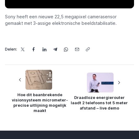
Sony heeft een nieuwe 22,5 megapixel camerasensor
gemaakt met 3-assige elektronische beeldstabilisatie.
Delen:
Hoe dit baanbrekende
Draadloze energierouter
visionsysteem micrometer-
laadt 2 telefoons tot 5 meter
precise uitlijning mogelijk
afstand – live demo
maakt