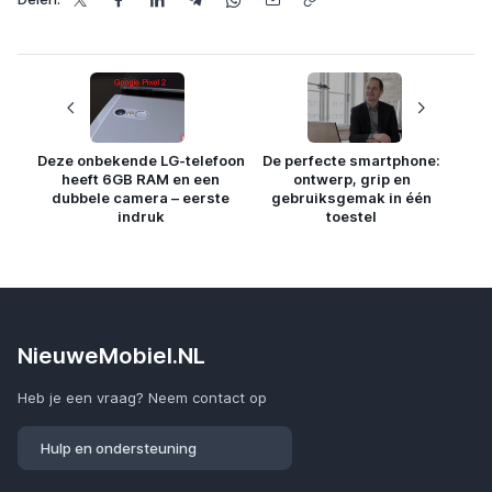
Deze onbekende LG-telefoon
De perfecte smartphone:
heeft 6GB RAM en een
ontwerp, grip en
dubbele camera – eerste
gebruiksgemak in één
indruk
toestel
NieuweMobiel.NL
Heb je een vraag? Neem contact op
Hulp en ondersteuning