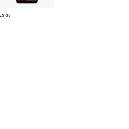
LG G6