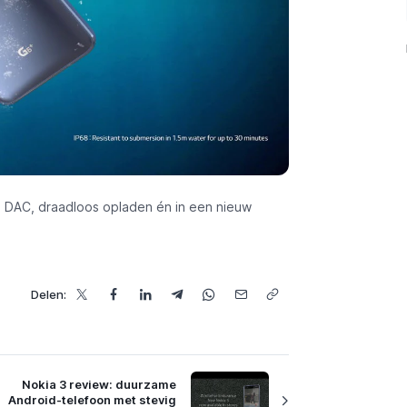
 DAC, draadloos opladen én in een nieuw
Delen:
Nokia 3 review: duurzame
Android-telefoon met stevig