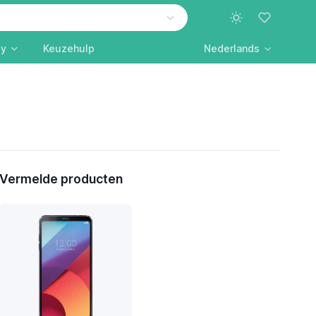
ly
Keuzehulp
Nederlands
Vermelde producten