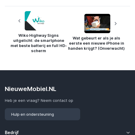
Wiko Highway Signs
Wat gebeurt er als je als
uitgelicht: de smartphone
eerste een nieuwe iPhone in
met beste batterij en full HD-
handen krijgt? (Onverwacht)
scherm
NieuweMobiel.NL
Heb je een vraag? Neem contact op
Hulp en ondersteuning
Bedrijf