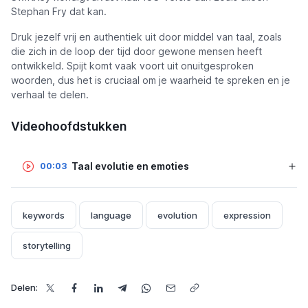
Stephan Fry dat kan.
Druk jezelf vrij en authentiek uit door middel van taal, zoals
die zich in de loop der tijd door gewone mensen heeft
ontwikkeld. Spijt komt vaak voort uit onuitgesproken
woorden, dus het is cruciaal om je waarheid te spreken en je
verhaal te delen.
Videohoofdstukken
Taal evolutie en emoties
00:03
keywords
language
evolution
expression
storytelling
Delen: