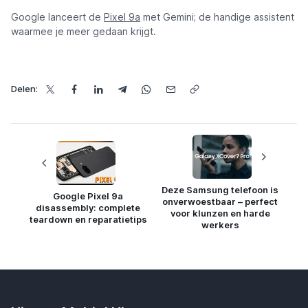
Google lanceert de
Pixel 9a
met Gemini; de handige assistent
waarmee je meer gedaan krijgt.
Delen:
Deze Samsung telefoon is
Google Pixel 9a
onverwoestbaar – perfect
disassembly: complete
voor klunzen en harde
teardown en reparatietips
werkers