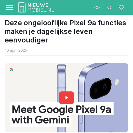
Deze ongelooflijke Pixel 9a functies
maken je dagelijkse leven
eenvoudiger
10 april 2025