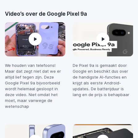
Video’s over de Google Pixel 9a
We houden van telefoons!
De Pixel 9a is gemaakt door
Maar dat zegt niet dat we er
Google en beschikt dus over
altijd lief tegen zijn. Deze
de handigste AI-functies en
Google Pixel 9a bijvoorbeeld
krijgt als eerste Android-
wordt helemaal gesloopt in
updates. De batterijduur is
deze video. Niet omdat het
lang en de prijs is behapbaar
moet, maar vanwege de
wetenschap