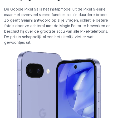
De Google Pixel 9a is het instapmodel uit de Pixel 9-serie
maar met evenveel slimme functies als z'n duurdere broers.
Zo geeft Gemini antwoord op al je vragen, schiet je betere
foto's door ze achteraf met de Magic Editor te bewerken en
beschikt hij over de grootste accu van alle Pixel-telefoons.
De prijs is schappelijk alleen het uiterlijk ziet er wat
gewoontjes uit.