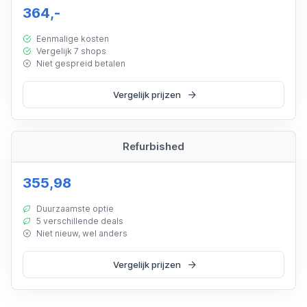
364,-
Eenmalige kosten
Vergelijk 7 shops
Niet gespreid betalen
Vergelijk prijzen
Refurbished
355,98
Duurzaamste optie
5 verschillende deals
Niet nieuw, wel anders
Vergelijk prijzen