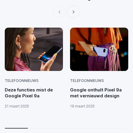
TELEFOONNIEUWS
TELEFOONNIEUWS
Deze functies mist de
Google onthult Pixel 9a
Google Pixel 9a
met vernieuwd design
21 maart 2025
19 maart 2025