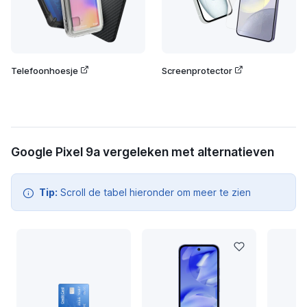
Telefoonhoesje
Screenprotector
Google Pixel 9a vergeleken met alternatieven
Tip:
Scroll de tabel hieronder om meer te zien