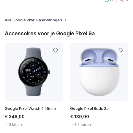
Alle Google Pixel 9a ervaringen
Accessoires voor je Google Pixel 9a
Google Pixel Watch 4 45mm
Google Pixel Buds 2a
€ 349,00
€ 139,00
3 kleuren
3 kleuren