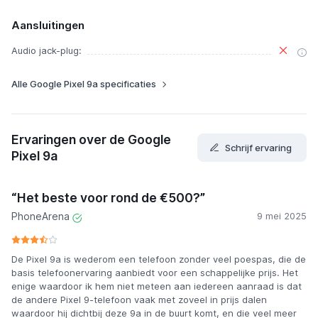
Aansluitingen
Audio jack-plug:
Alle Google Pixel 9a specificaties
Ervaringen over de Google
Schrijf ervaring
Pixel 9a
“Het beste voor rond de €500?”
PhoneArena
9 mei 2025
De Pixel 9a is wederom een telefoon zonder veel poespas, die de
basis telefoonervaring aanbiedt voor een schappelijke prijs. Het
enige waardoor ik hem niet meteen aan iedereen aanraad is dat
de andere Pixel 9-telefoon vaak met zoveel in prijs dalen
waardoor hij dichtbij deze 9a in de buurt komt, en die veel meer