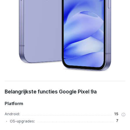
Belangrijkste functies Google Pixel 9a
Platform
Android:
15
7
OS-upgrades: