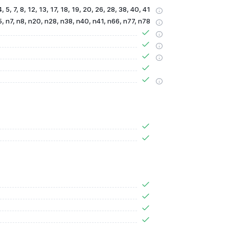
4, 5, 7, 8, 12, 13, 17, 18, 19, 20, 26, 28, 38, 40, 41
5, n7, n8, n20, n28, n38, n40, n41, n66, n77, n78