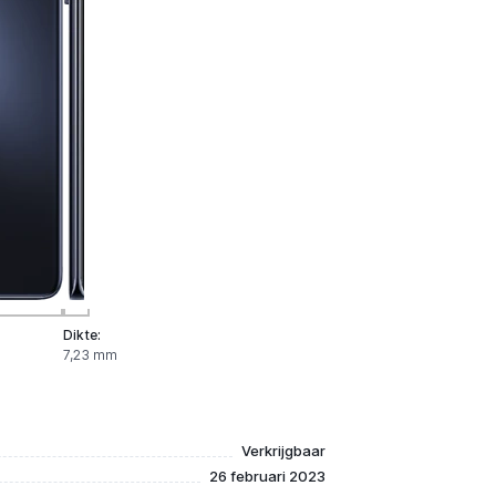
Dikte:
7,23 mm
Verkrijgbaar
26 februari 2023