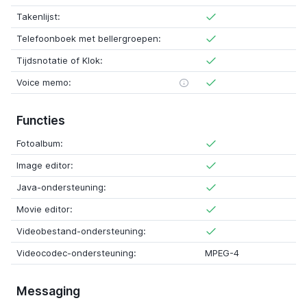
Takenlijst:
Telefoonboek met bellergroepen:
Tijdsnotatie of Klok:
Voice memo:
Functies
Fotoalbum:
Image editor:
Java-ondersteuning:
Movie editor:
Videobestand-ondersteuning:
Videocodec-ondersteuning:
MPEG-4
Messaging