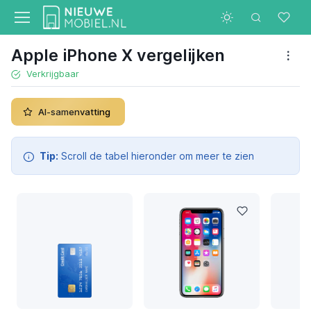
Apple iPhone X vergelijken
Verkrijgbaar
AI-samenvatting
Tip:
Scroll de tabel hieronder om meer te zien