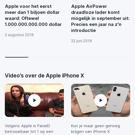
Apple voor het eerst
Apple AirPower
meer dan 1 biljoen dollar
draadloze lader komt
waard: Oftewel
mogelijk in september uit:
1.000.000.000.000 dollar
Precies een jaar na z'n
introductie
2 augustus 2018
22 juni 2018
Video’s over de Apple iPhone X
Volgens Apple is FaceID
Kun je maar geen genoeg
betrouwbaar tot 1 op een
krijgen van iPhone X