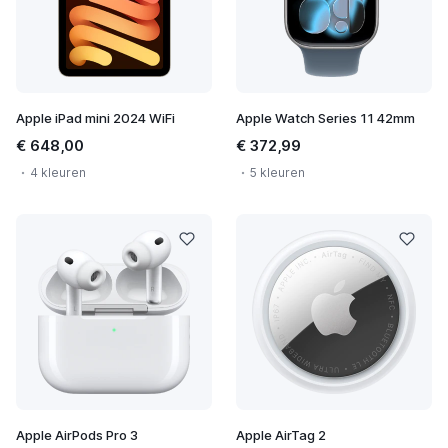
Apple iPad mini 2024 WiFi
Apple Watch Series 11 42mm
€ 648,00
€ 372,99
4 kleuren
5 kleuren
Apple AirPods Pro 3
Apple AirTag 2