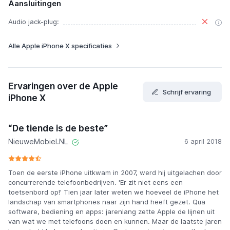
Aansluitingen
Audio jack-plug:
Alle Apple iPhone X specificaties
Ervaringen over de Apple
Schrijf ervaring
iPhone X
“De tiende is de beste”
NieuweMobiel.NL
6 april 2018
Toen de eerste iPhone uitkwam in 2007, werd hij uitgelachen door
concurrerende telefoonbedrijven. 'Er zit niet eens een
toetsenbord op!' Tien jaar later weten we hoeveel de iPhone het
landschap van smartphones naar zijn hand heeft gezet. Qua
software, bediening en apps: jarenlang zette Apple de lijnen uit
van wat we met telefoons doen en kunnen. Maar de laatste jaren