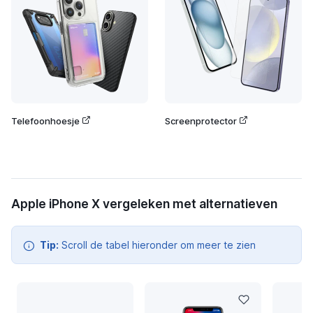
Telefoonhoesje
Screenprotector
Apple iPhone X vergeleken met alternatieven
Tip:
Scroll de tabel hieronder om meer te zien