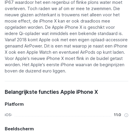
IP67 waardoor het een regenbui of flinke plons water moet
overleven. Toch raden we af om er mee te zwemmen. Die
nieuwe glazen achterkant is trouwens niet alleen voor het
mooie effect, de iPhone X kan er ook draadloos mee
opgeladen worden. De Apple iPhone X is geschikt voor
iedere Qi-oplader wat inmiddels een bekende standaard is.
Vanaf 2018 komt Apple ook met een eigen oplaad-accessoire
genaamd AirPower. Dit is een mat waarop je naast een iPhone
X ook een Apple Watch en eventueel AirPods op kunt laden.
Voor Apple's nieuwe iPhone X moet flink in de buidel getast
worden. Het Apple's eerste iPhone waarvan de beginprijzen
boven de duizend euro liggen.
Belangrijkste functies Apple iPhone X
Platform
iOS:
11.0
Beeldscherm