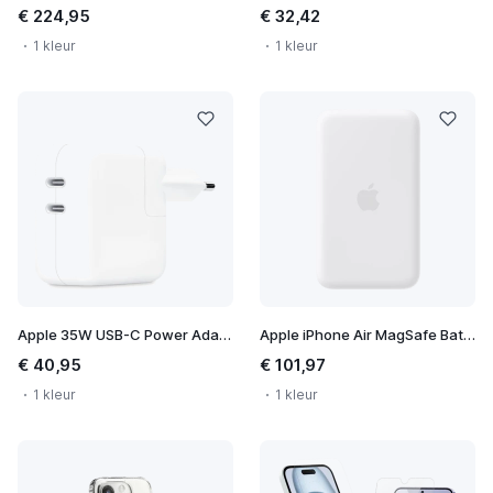
€ 224,95
€ 32,42
1 kleur
1 kleur
Apple 35W USB-C Power Adapter
Apple iPhone Air MagSafe Battery
€ 40,95
€ 101,97
1 kleur
1 kleur