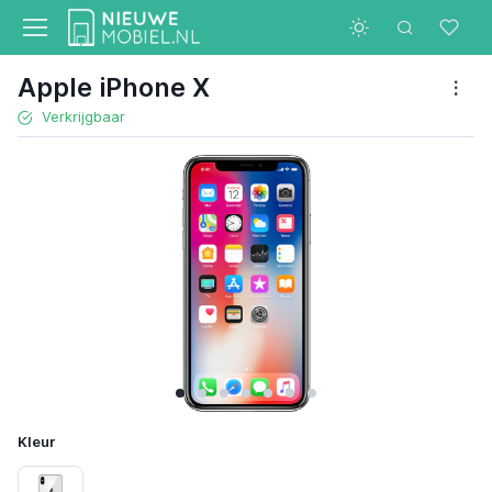
Apple iPhone X
Verkrijgbaar
Kleur