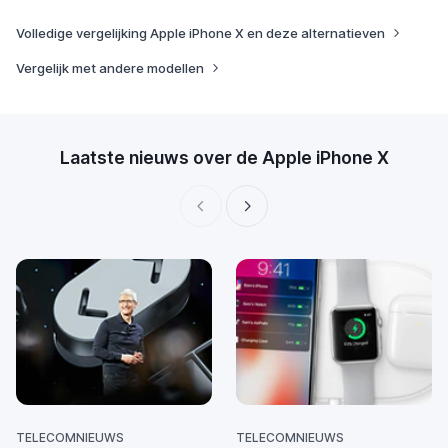
Volledige vergelijking Apple iPhone X en deze alternatieven
Vergelijk met andere modellen
Laatste nieuws over de Apple iPhone X
TELECOMNIEUWS
TELECOMNIEUWS