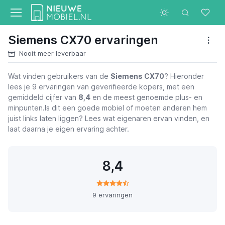
Siemens CX70 ervaringen
Nooit meer leverbaar
Wat vinden gebruikers van de
Siemens CX70
? Hieronder
lees je 9 ervaringen van geverifieerde kopers, met een
gemiddeld cijfer van
8,4
en de meest genoemde plus- en
minpunten.Is dit een goede mobiel of moeten anderen hem
juist links laten liggen? Lees wat eigenaren ervan vinden, en
laat daarna je eigen ervaring achter.
8,4
9 ervaringen