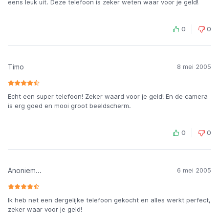
eens leuk uit. Deze telefoon is zeker weten waar voor je geld!
0
0
Timo
8 mei 2005
Echt een super telefoon! Zeker waard voor je geld! En de camera
is erg goed en mooi groot beeldscherm.
0
0
Anoniem...
6 mei 2005
Ik heb net een dergelijke telefoon gekocht en alles werkt perfect,
zeker waar voor je geld!