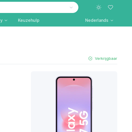
ly
Keuzehulp
Nederlands
Verkrijgbaar