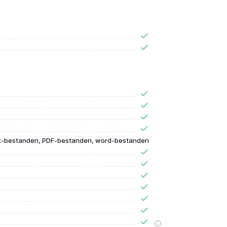
t-bestanden, PDF-bestanden, word-bestanden