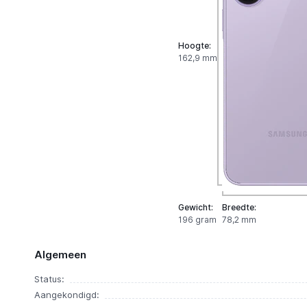
Hoogte:
162,9 mm
Gewicht:
Breedte:
196 gram
78,2 mm
Algemeen
Status:
Aangekondigd: