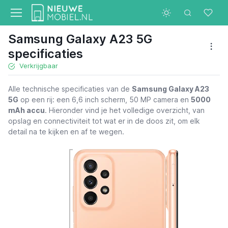
Samsung Galaxy A23 5G
specificaties
Verkrijgbaar
Alle technische specificaties van de
Samsung Galaxy A23
5G
op een rij: een 6,6 inch scherm, 50 MP camera en
5000
mAh accu
. Hieronder vind je het volledige overzicht, van
opslag en connectiviteit tot wat er in de doos zit, om elk
detail na te kijken en af te wegen.