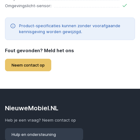
Omgevingslicht-sensor:
Product-specificaties kunnen zonder voorafgaande
kennisgeving worden gewijzigd.
Fout gevonden? Meld het ons
Neem contact op
NieuweMobiel.NL
Heb je een vraag? Neem contact op
Hulp en ondersteuning