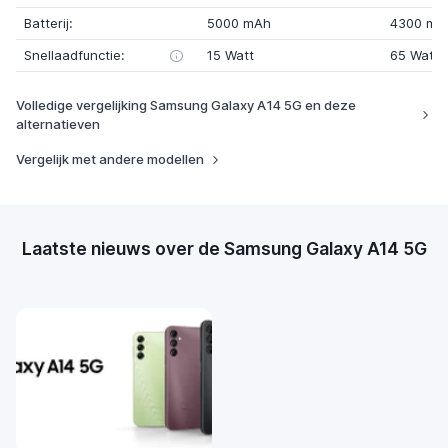
Batterij:
5000 mAh
4300 mA
Snellaadfunctie:
15 Watt
65 Watt
Volledige vergelijking Samsung Galaxy A14 5G en deze
alternatieven
Vergelijk met andere modellen
Laatste nieuws over de Samsung Galaxy A14 5G