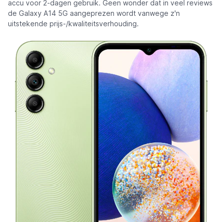
accu voor 2-dagen gebruik. Geen wonder dat in veel reviews
de Galaxy A14 5G aangeprezen wordt vanwege z'n
uitstekende prijs-/kwaliteitsverhouding.