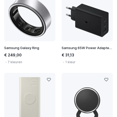
Samsung Galaxy Ring
Samsung 65W Power Adapter Trio
€ 249,00
€ 31,13
7 kleuren
1 kleur