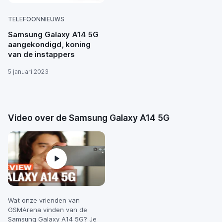
TELEFOONNIEUWS
Samsung Galaxy A14 5G
aangekondigd, koning
van de instappers
5 januari 2023
Video over de Samsung Galaxy A14 5G
Wat onze vrienden van
GSMArena vinden van de
Samsung Galaxy A14 5G? Je