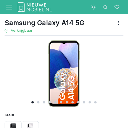
Samsung Galaxy A14 5G
Verkrijgbaar
Kleur