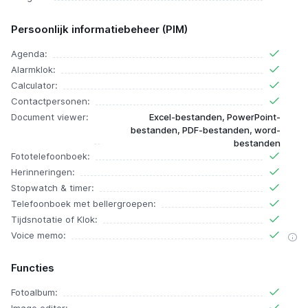
Persoonlijk informatiebeheer (PIM)
Agenda:
Alarmklok:
Calculator:
Contactpersonen:
Document viewer:
Excel-bestanden, PowerPoint-
bestanden, PDF-bestanden, word-
bestanden
Fototelefoonboek:
Herinneringen:
Stopwatch & timer:
Telefoonboek met bellergroepen:
Tijdsnotatie of Klok:
Voice memo:
Functies
Fotoalbum: