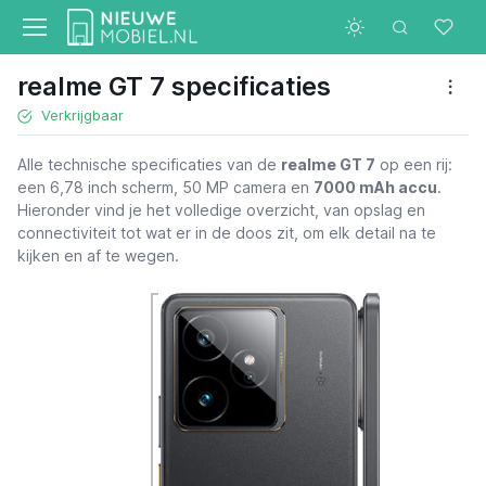
realme GT 7 specificaties
Verkrijgbaar
Alle technische specificaties van de
realme GT 7
op een rij:
een 6,78 inch scherm, 50 MP camera en
7000 mAh accu
.
Hieronder vind je het volledige overzicht, van opslag en
connectiviteit tot wat er in de doos zit, om elk detail na te
kijken en af te wegen.