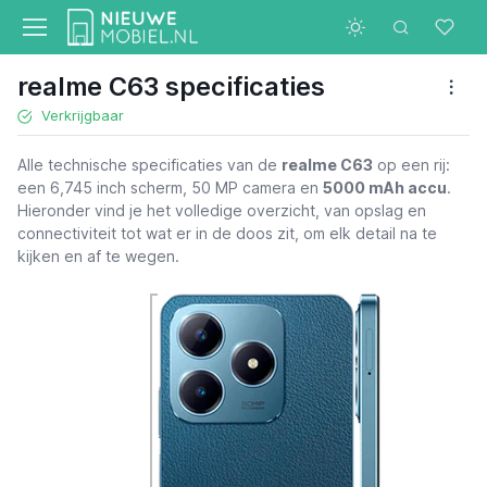
realme C63 specificaties
Verkrijgbaar
Alle technische specificaties van de
realme C63
op een rij:
een 6,745 inch scherm, 50 MP camera en
5000 mAh accu
.
Hieronder vind je het volledige overzicht, van opslag en
connectiviteit tot wat er in de doos zit, om elk detail na te
kijken en af te wegen.