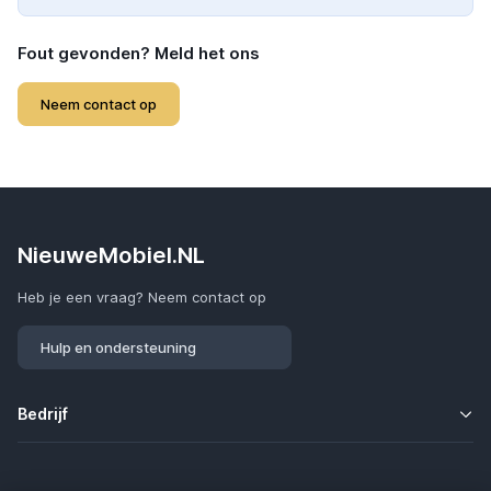
Fout gevonden? Meld het ons
Neem contact op
NieuweMobiel.NL
Heb je een vraag? Neem contact op
Hulp en ondersteuning
Bedrijf