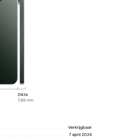
Dikte:
7,89 mm
Verkrijgbaar
7 april 2024