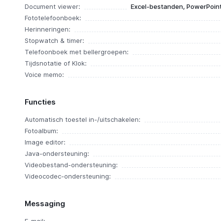
Document viewer:
Excel-bestanden, PowerPoin
Fototelefoonboek:
Herinneringen:
Stopwatch & timer:
Telefoonboek met bellergroepen:
Tijdsnotatie of Klok:
Voice memo:
Functies
Automatisch toestel in-/uitschakelen:
Fotoalbum:
Image editor:
Java-ondersteuning:
Videobestand-ondersteuning:
Videocodec-ondersteuning:
Messaging