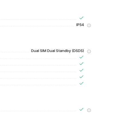
IP54
Dual SIM Dual Standby (DSDS)