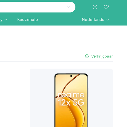
ly
Keuzehulp
Nederlands
Verkrijgbaar