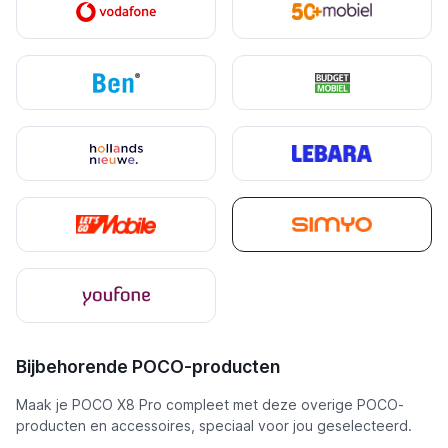
Bijbehorende POCO-producten
Maak je POCO X8 Pro compleet met deze overige POCO-
producten en accessoires, speciaal voor jou geselecteerd.