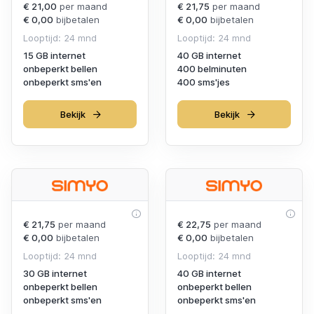
€ 21,00
per maand
€ 21,75
per maand
€ 0,00
bijbetalen
€ 0,00
bijbetalen
Looptijd: 24 mnd
Looptijd: 24 mnd
15 GB internet
40 GB internet
onbeperkt bellen
400 belminuten
onbeperkt sms'en
400 sms'jes
Bekijk
Bekijk
€ 21,75
per maand
€ 22,75
per maand
€ 0,00
bijbetalen
€ 0,00
bijbetalen
Looptijd: 24 mnd
Looptijd: 24 mnd
30 GB internet
40 GB internet
onbeperkt bellen
onbeperkt bellen
onbeperkt sms'en
onbeperkt sms'en