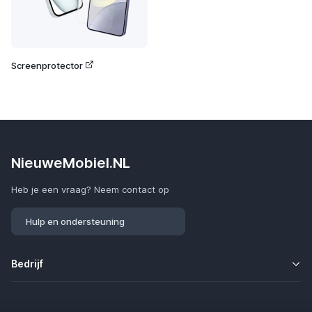
Screenprotector
NieuweMobiel.NL
Heb je een vraag? Neem contact op
Hulp en ondersteuning
Bedrijf