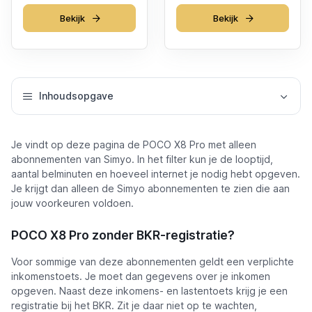
Bekijk
Bekijk
Inhoudsopgave
Je vindt op deze pagina de POCO X8 Pro met alleen
abonnementen van Simyo. In het filter kun je de looptijd,
aantal belminuten en hoeveel internet je nodig hebt opgeven.
Je krijgt dan alleen de Simyo abonnementen te zien die aan
jouw voorkeuren voldoen.
POCO X8 Pro zonder BKR-registratie?
Voor sommige van deze abonnementen geldt een verplichte
inkomenstoets. Je moet dan gegevens over je inkomen
opgeven. Naast deze inkomens- en lastentoets krijg je een
registratie bij het BKR. Zit je daar niet op te wachten,