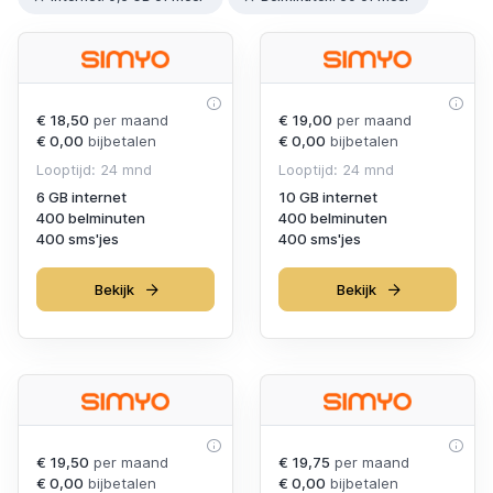
€ 18,50
per maand
€ 19,00
per maand
€ 0,00
bijbetalen
€ 0,00
bijbetalen
Looptijd: 24 mnd
Looptijd: 24 mnd
6 GB internet
10 GB internet
400 belminuten
400 belminuten
400 sms'jes
400 sms'jes
Bekijk
Bekijk
€ 19,50
per maand
€ 19,75
per maand
€ 0,00
bijbetalen
€ 0,00
bijbetalen