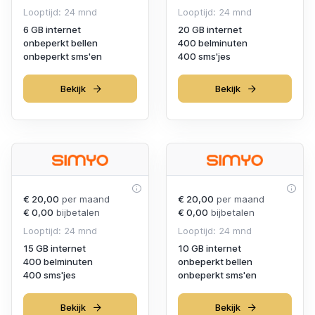
Looptijd: 24 mnd
Looptijd: 24 mnd
6 GB internet
20 GB internet
onbeperkt bellen
400 belminuten
onbeperkt sms'en
400 sms'jes
Bekijk
Bekijk
€ 20,00
per maand
€ 20,00
per maand
€ 0,00
bijbetalen
€ 0,00
bijbetalen
Looptijd: 24 mnd
Looptijd: 24 mnd
15 GB internet
10 GB internet
400 belminuten
onbeperkt bellen
400 sms'jes
onbeperkt sms'en
Bekijk
Bekijk