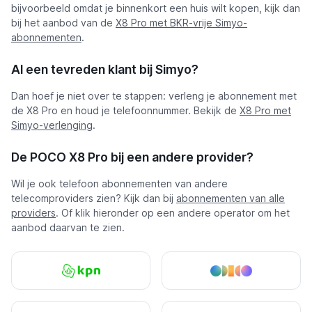
bijvoorbeeld omdat je binnenkort een huis wilt kopen, kijk dan
bij het aanbod van de
X8 Pro met BKR-vrije Simyo-
abonnementen
.
Al een tevreden klant bij Simyo?
Dan hoef je niet over te stappen: verleng je abonnement met
de X8 Pro en houd je telefoonnummer. Bekijk de
X8 Pro met
Simyo-verlenging
.
De POCO X8 Pro bij een andere provider?
Wil je ook telefoon abonnementen van andere
telecomproviders zien? Kijk dan bij
abonnementen van alle
providers
. Of klik hieronder op een andere operator om het
aanbod daarvan te zien.