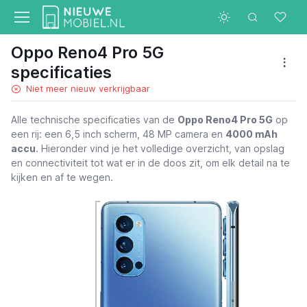
Oppo Reno4 Pro 5G
specificaties
Niet meer nieuw verkrijgbaar
Alle technische specificaties van de
Oppo Reno4 Pro 5G
op
een rij: een 6,5 inch scherm, 48 MP camera en
4000 mAh
accu
. Hieronder vind je het volledige overzicht, van opslag
en connectiviteit tot wat er in de doos zit, om elk detail na te
kijken en af te wegen.