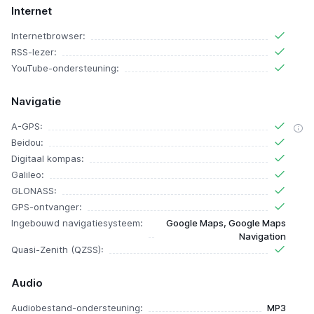
Internet
Internetbrowser:
RSS-lezer:
YouTube-ondersteuning:
Navigatie
A-GPS:
Beidou:
Digitaal kompas:
Galileo:
GLONASS:
GPS-ontvanger:
Ingebouwd navigatiesysteem:
Google Maps, Google Maps
Navigation
Quasi-Zenith (QZSS):
Audio
Audiobestand-ondersteuning:
MP3