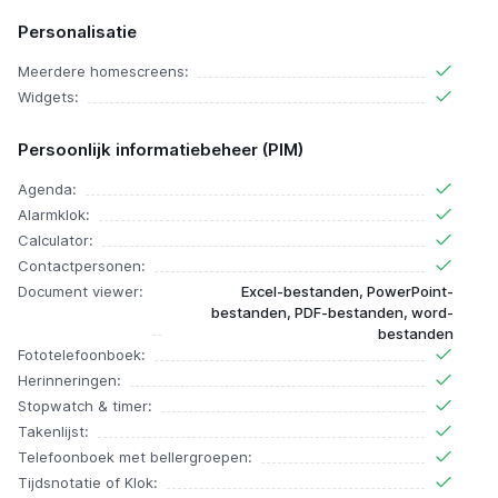
Personalisatie
Meerdere homescreens:
Widgets:
Persoonlijk informatiebeheer (PIM)
Agenda:
Alarmklok:
Calculator:
Contactpersonen:
Document viewer:
Excel-bestanden, PowerPoint-
bestanden, PDF-bestanden, word-
bestanden
Fototelefoonboek:
Herinneringen:
Stopwatch & timer:
Takenlijst:
Telefoonboek met bellergroepen:
Tijdsnotatie of Klok: