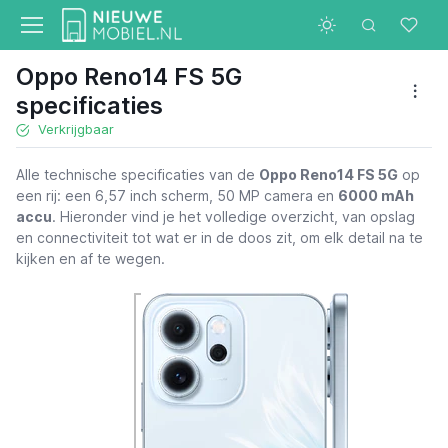
Oppo Reno14 FS 5G
specificaties
Verkrijgbaar
Alle technische specificaties van de
Oppo Reno14 FS 5G
op
een rij: een 6,57 inch scherm, 50 MP camera en
6000 mAh
accu
. Hieronder vind je het volledige overzicht, van opslag
en connectiviteit tot wat er in de doos zit, om elk detail na te
kijken en af te wegen.