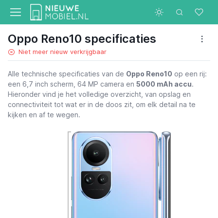
Oppo Reno10 specificaties
Niet meer nieuw verkrijgbaar
Alle technische specificaties van de
Oppo Reno10
op een rij:
een 6,7 inch scherm, 64 MP camera en
5000 mAh accu
.
Hieronder vind je het volledige overzicht, van opslag en
connectiviteit tot wat er in de doos zit, om elk detail na te
kijken en af te wegen.