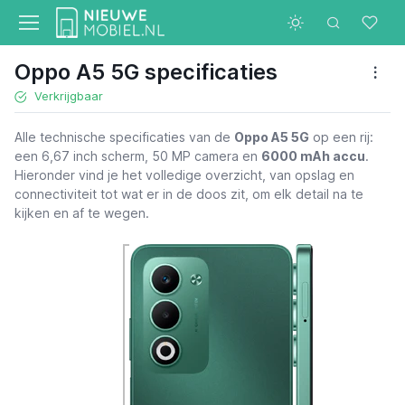
Oppo A5 5G specificaties
Verkrijgbaar
Alle technische specificaties van de
Oppo A5 5G
op een rij:
een 6,67 inch scherm, 50 MP camera en
6000 mAh accu
.
Hieronder vind je het volledige overzicht, van opslag en
connectiviteit tot wat er in de doos zit, om elk detail na te
kijken en af te wegen.