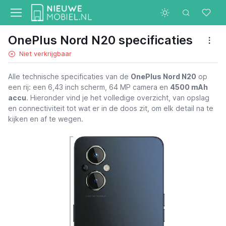
OnePlus Nord N20 specificaties
Niet verkrijgbaar
Alle technische specificaties van de
OnePlus Nord N20
op
een rij: een 6,43 inch scherm, 64 MP camera en
4500 mAh
accu
. Hieronder vind je het volledige overzicht, van opslag
en connectiviteit tot wat er in de doos zit, om elk detail na te
kijken en af te wegen.