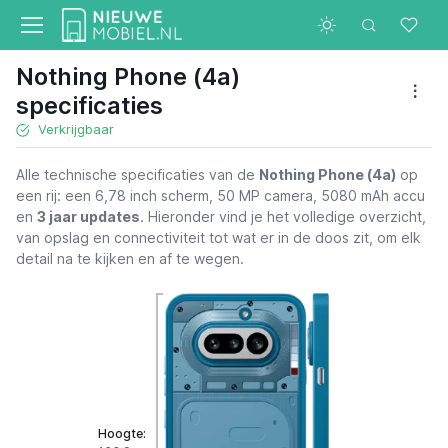
Nothing Phone (4a)
specificaties
Verkrijgbaar
Alle technische specificaties van de
Nothing Phone (4a)
op
een rij: een 6,78 inch scherm, 50 MP camera, 5080 mAh accu
en
3 jaar updates
. Hieronder vind je het volledige overzicht,
van opslag en connectiviteit tot wat er in de doos zit, om elk
detail na te kijken en af te wegen.
Hoogte: