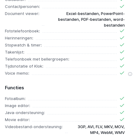
Contactpersonen:
Document viewer:
Excel-bestanden, PowerPoint-
bestanden, PDF-bestanden, word-
bestanden
Fototelefoonboek:
Herinneringen:
Stopwatch & timer:
Takenlijst:
Telefoonboek met bellergroepen:
Tijdsnotatie of Klok:
Voice memo:
Functies
Fotoalbum:
Image editor:
Java-ondersteuning:
Movie editor:
Videobestand-ondersteuning:
3GP, AVI, FLV, MKV, MOV,
MP4, WebM, WMV