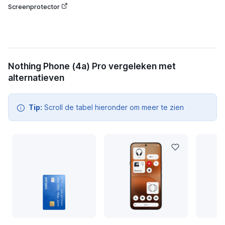
Screenprotector
Nothing Phone (4a) Pro vergeleken met
alternatieven
Tip:
Scroll de tabel hieronder om meer te zien