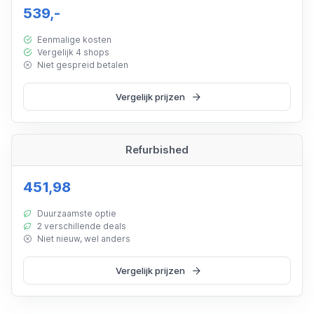
539,-
Eenmalige kosten
Vergelijk 4 shops
Niet gespreid betalen
Vergelijk prijzen
Refurbished
451,98
Duurzaamste optie
2 verschillende deals
Niet nieuw, wel anders
Vergelijk prijzen