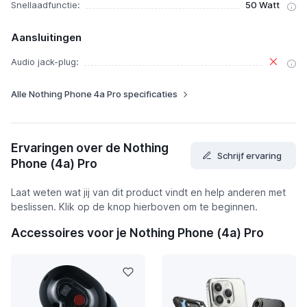
Snellaadfunctie:
50 Watt
Aansluitingen
Audio jack-plug:
Alle Nothing Phone 4a Pro specificaties
Ervaringen over de Nothing
Schrijf ervaring
Phone (4a) Pro
Laat weten wat jij van dit product vindt en help anderen met
beslissen. Klik op de knop hierboven om te beginnen.
Accessoires voor je Nothing Phone (4a) Pro