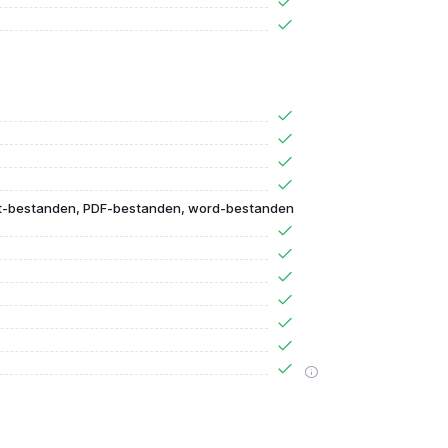
t-bestanden, PDF-bestanden, word-bestanden