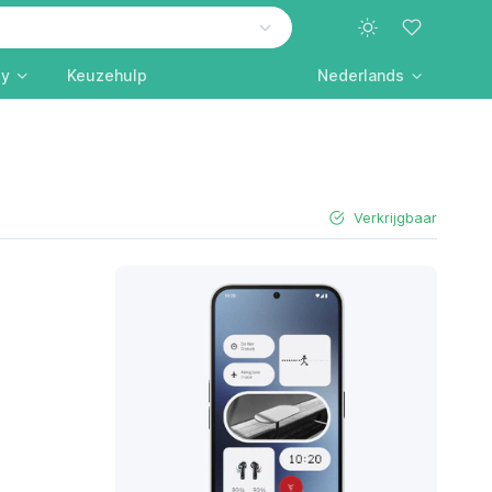
ly
Keuzehulp
Nederlands
Verkrijgbaar