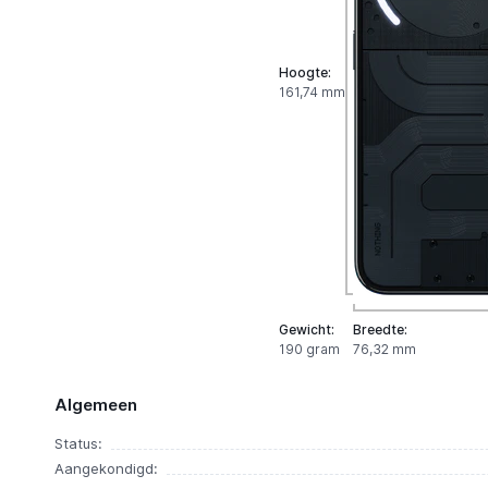
Hoogte:
161,74 mm
Gewicht:
Breedte:
190 gram
76,32 mm
Algemeen
Status:
Aangekondigd: