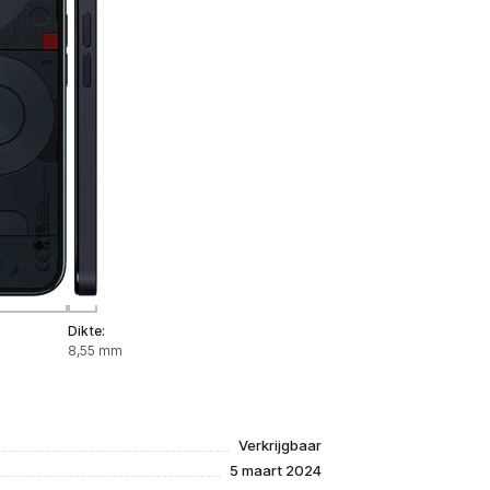
Dikte:
8,55 mm
Verkrijgbaar
5 maart 2024