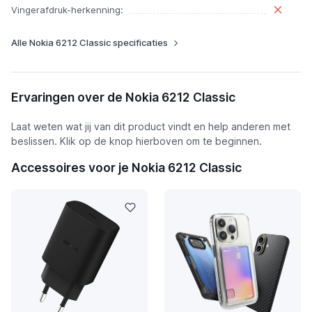
Vingerafdruk-herkenning:
Alle Nokia 6212 Classic specificaties
Ervaringen over de Nokia 6212 Classic
Laat weten wat jij van dit product vindt en help anderen met
beslissen. Klik op de knop hierboven om te beginnen.
Accessoires voor je Nokia 6212 Classic