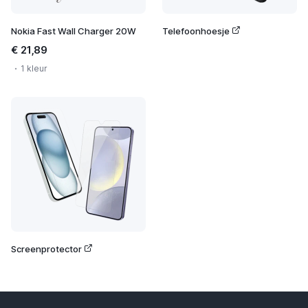
Nokia Fast Wall Charger 20W
Telefoonhoesje
€ 21,89
1 kleur
Screenprotector