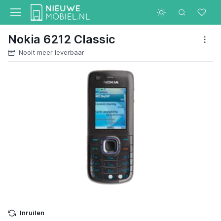
Nokia 6212 Classic
Nooit meer leverbaar
Inruilen