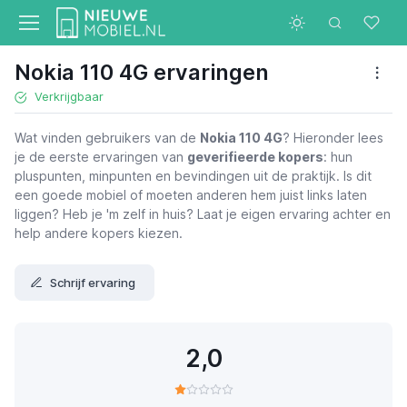
Nokia 110 4G ervaringen
Verkrijgbaar
Wat vinden gebruikers van de
Nokia 110 4G
? Hieronder lees
je de eerste ervaringen van
geverifieerde kopers
: hun
pluspunten, minpunten en bevindingen uit de praktijk. Is dit
een goede mobiel of moeten anderen hem juist links laten
liggen? Heb je 'm zelf in huis? Laat je eigen ervaring achter en
help andere kopers kiezen.
Schrijf ervaring
2,0