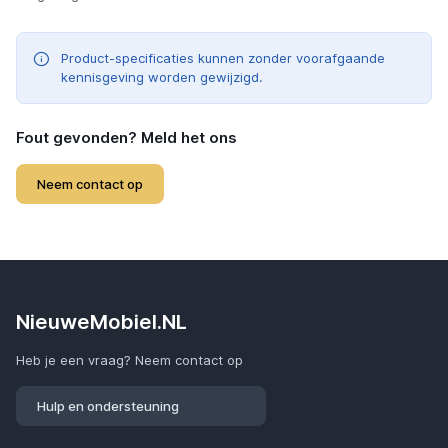
Product-specificaties kunnen zonder voorafgaande
kennisgeving worden gewijzigd.
Fout gevonden? Meld het ons
Neem contact op
NieuweMobiel.NL
Heb je een vraag? Neem contact op
Hulp en ondersteuning