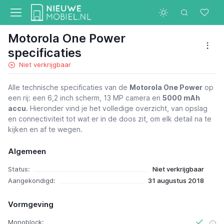
Motorola One Power
specificaties
Niet verkrijgbaar
Alle technische specificaties van de
Motorola One Power
op
een rij: een 6,2 inch scherm, 13 MP camera en
5000 mAh
accu
. Hieronder vind je het volledige overzicht, van opslag
en connectiviteit tot wat er in de doos zit, om elk detail na te
kijken en af te wegen.
Algemeen
Status:
Niet verkrijgbaar
Aangekondigd:
31 augustus 2018
Vormgeving
Monoblock: