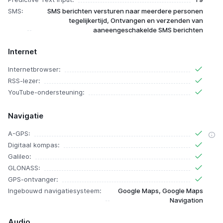
SMS:
SMS berichten versturen naar meerdere personen
tegelijkertijd, Ontvangen en verzenden van
aaneengeschakelde SMS berichten
Internet
Internetbrowser:
RSS-lezer:
YouTube-ondersteuning:
Navigatie
A-GPS:
Digitaal kompas:
Galileo:
GLONASS:
GPS-ontvanger:
Ingebouwd navigatiesysteem:
Google Maps, Google Maps
Navigation
Audio