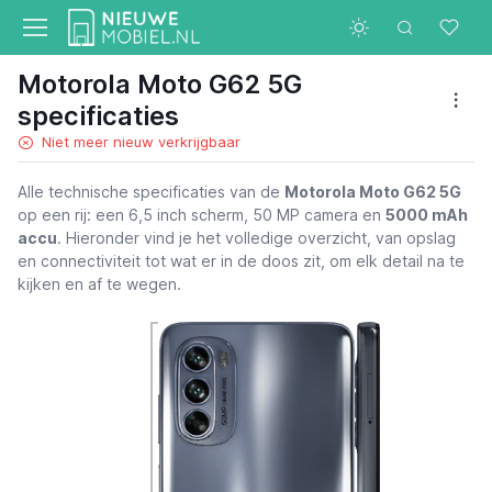
Motorola Moto G62 5G
specificaties
Niet meer nieuw verkrijgbaar
Alle technische specificaties van de
Motorola Moto G62 5G
op een rij: een 6,5 inch scherm, 50 MP camera en
5000 mAh
accu
. Hieronder vind je het volledige overzicht, van opslag
en connectiviteit tot wat er in de doos zit, om elk detail na te
kijken en af te wegen.