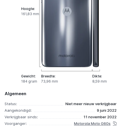
Hoogte:
161,83 mm
Gewicht:
Breedte:
Dikte:
184 gram
73,96 mm
8,59 mm
Algemeen
Status:
Niet meer nieuw verkrijgbaar
Aangekondigd:
9 juni 2022
Verkrijgbaar sinds:
11 november 2022
Voorganger:
Motorola Moto G60s