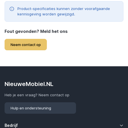
Product-specificaties kunnen zonder voorafgaande
kennisgeving worden gewijzigd.
Fout gevonden? Meld het ons
Neem contact op
NieuweMobiel.NL
Heb je een vraag? Neem contact op
Hulp en ondersteuning
Bedrijf