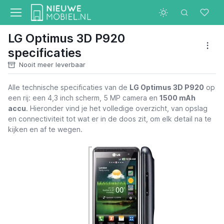
LG Optimus 3D P920
specificaties
Nooit meer leverbaar
Alle technische specificaties van de
LG Optimus 3D P920
op
een rij: een 4,3 inch scherm, 5 MP camera en
1500 mAh
accu
. Hieronder vind je het volledige overzicht, van opslag
en connectiviteit tot wat er in de doos zit, om elk detail na te
kijken en af te wegen.