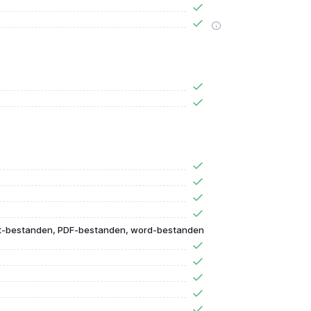
t-bestanden, PDF-bestanden, word-bestanden