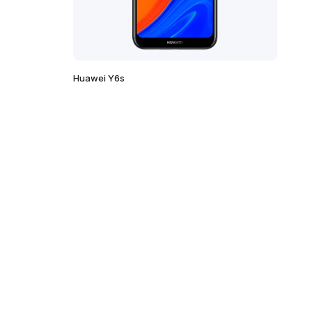
Huawei Y6s