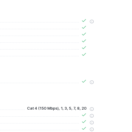
Cat 4 (150 Mbps), 1, 3, 5, 7, 8, 20