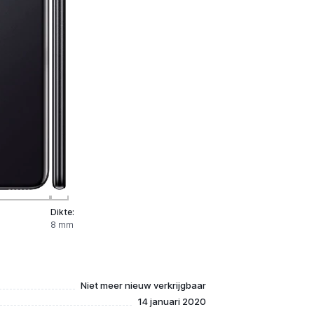
Dikte:
8 mm
Niet meer nieuw verkrijgbaar
14 januari 2020