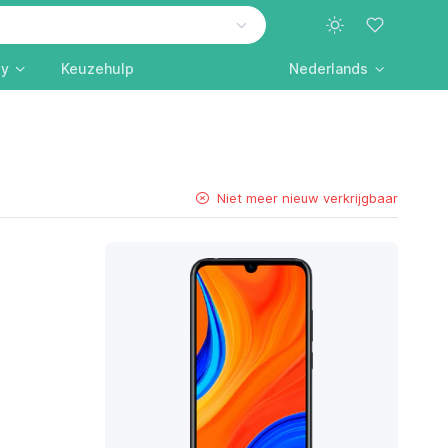
ly
Keuzehulp
Nederlands
Niet meer nieuw verkrijgbaar