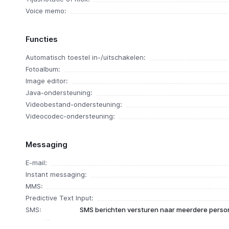
Voice memo:
Functies
Automatisch toestel in-/uitschakelen:
Fotoalbum:
Image editor:
Java-ondersteuning:
Videobestand-ondersteuning:
Videocodec-ondersteuning:
Messaging
E-mail:
Instant messaging:
MMS:
Predictive Text Input:
SMS:
SMS berichten versturen naar meerdere person