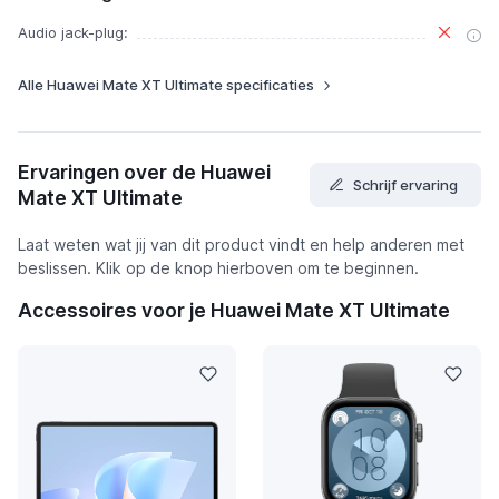
Audio jack-plug:
Alle Huawei Mate XT Ultimate specificaties
Ervaringen over de Huawei
Schrijf ervaring
Mate XT Ultimate
Laat weten wat jij van dit product vindt en help anderen met
beslissen. Klik op de knop hierboven om te beginnen.
Accessoires voor je Huawei Mate XT Ultimate