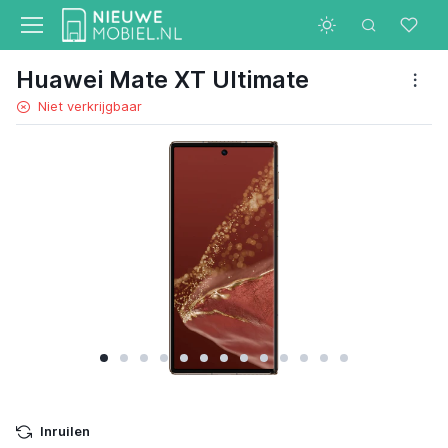
Huawei Mate XT Ultimate
Niet verkrijgbaar
Inruilen