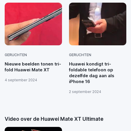
GERUCHTEN
GERUCHTEN
Nieuwe beelden tonen tri-
Huawei kondigt tri-
fold Huawei Mate XT
foldable telefoon op
dezelfde dag aan als
4 september 2024
iPhone 16
2 september 2024
Video over de Huawei Mate XT Ultimate