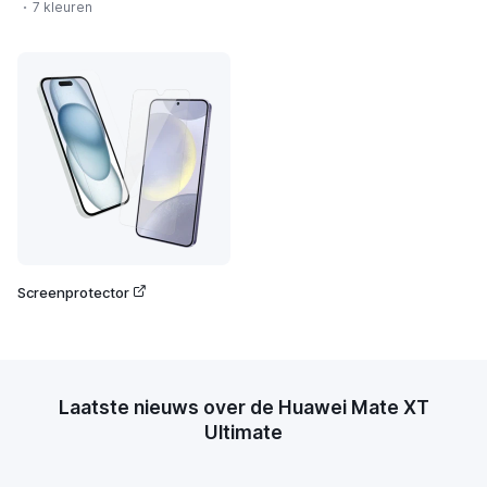
7 kleuren
Screenprotector
Laatste nieuws over de Huawei Mate XT
Ultimate