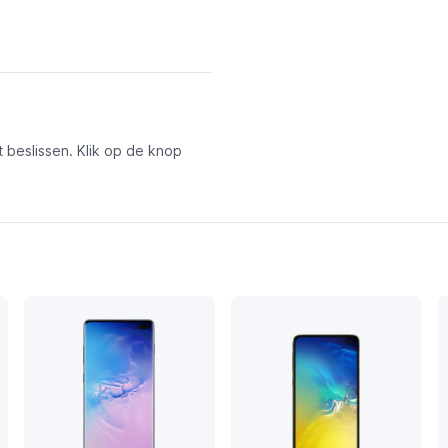
t beslissen. Klik op de knop