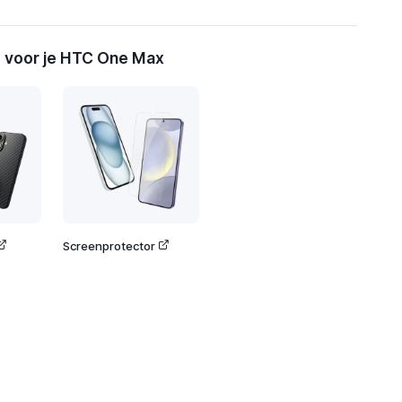
 voor je HTC One Max
Screenprotector