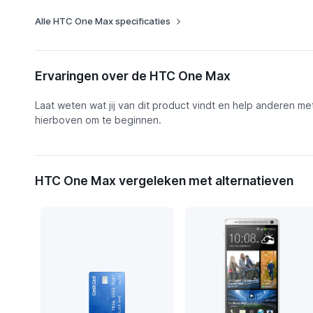
Alle HTC One Max specificaties
Ervaringen over de HTC One Max
Laat weten wat jij van dit product vindt en help anderen me
hierboven om te beginnen.
HTC One Max vergeleken met alternatieven