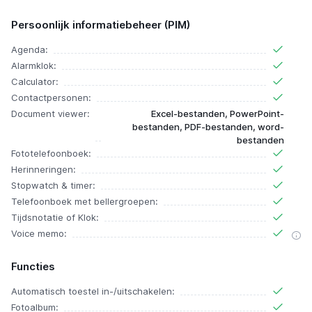
Persoonlijk informatiebeheer (PIM)
Agenda:
Alarmklok:
Calculator:
Contactpersonen:
Document viewer:
Excel-bestanden, PowerPoint-
bestanden, PDF-bestanden, word-
bestanden
Fototelefoonboek:
Herinneringen:
Stopwatch & timer:
Telefoonboek met bellergroepen:
Tijdsnotatie of Klok:
Voice memo:
Functies
Automatisch toestel in-/uitschakelen:
Fotoalbum: