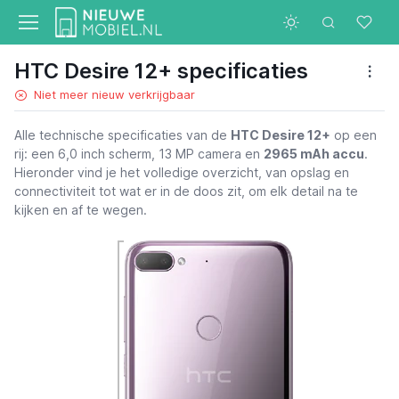
HTC Desire 12+ specificaties
Niet meer nieuw verkrijgbaar
Alle technische specificaties van de
HTC Desire 12+
op een
rij: een 6,0 inch scherm, 13 MP camera en
2965 mAh accu
.
Hieronder vind je het volledige overzicht, van opslag en
connectiviteit tot wat er in de doos zit, om elk detail na te
kijken en af te wegen.