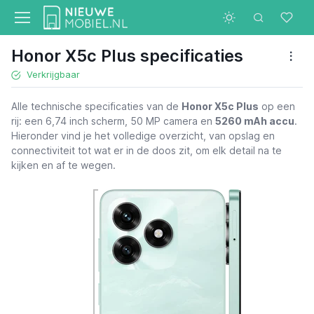
Honor X5c Plus specificaties
Verkrijgbaar
Alle technische specificaties van de
Honor X5c Plus
op een
rij: een 6,74 inch scherm, 50 MP camera en
5260 mAh accu
.
Hieronder vind je het volledige overzicht, van opslag en
connectiviteit tot wat er in de doos zit, om elk detail na te
kijken en af te wegen.