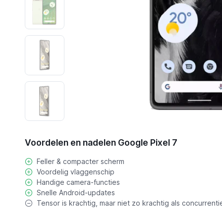
Voordelen en nadelen Google Pixel 7
Feller & compacter scherm
Voordelig vlaggenschip
Handige camera-functies
Snelle Android-updates
Tensor is krachtig, maar niet zo krachtig als concurrenti