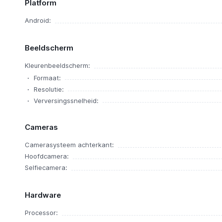
Platform
Android:
Beeldscherm
Kleurenbeeldscherm:
Formaat:
Resolutie:
Verversingssnelheid:
Cameras
Camerasysteem achterkant:
Hoofdcamera:
Selfiecamera:
Hardware
Processor: