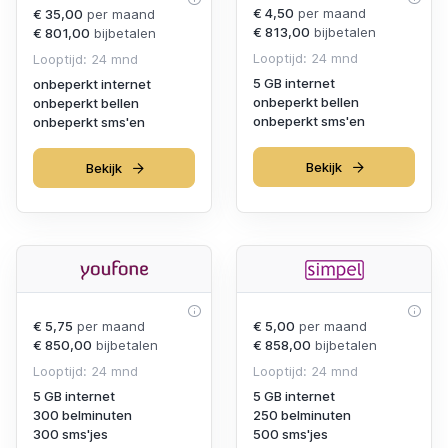
€ 4,50
per maand
€ 35,00
per maand
€ 813,00
bijbetalen
€ 801,00
bijbetalen
Looptijd: 24 mnd
Looptijd: 24 mnd
5 GB internet
onbeperkt internet
onbeperkt bellen
onbeperkt bellen
onbeperkt sms'en
onbeperkt sms'en
Bekijk
Bekijk
€ 5,75
per maand
€ 5,00
per maand
€ 850,00
bijbetalen
€ 858,00
bijbetalen
Looptijd: 24 mnd
Looptijd: 24 mnd
5 GB internet
5 GB internet
300 belminuten
250 belminuten
300 sms'jes
500 sms'jes