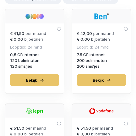
€ 41,50
per maand
€ 42,00
per maand
€ 0,00
bijbetalen
€ 0,00
bijbetalen
Looptijd: 24 mnd
Looptijd: 24 mnd
0,5 GB internet
7,5 GB internet
120 belminuten
200 belminuten
120 sms'jes
200 sms'jes
Bekijk
Bekijk
€ 51,50
per maand
€ 51,50
per maand
€ 0,00
bijbetalen
€ 0,00
bijbetalen