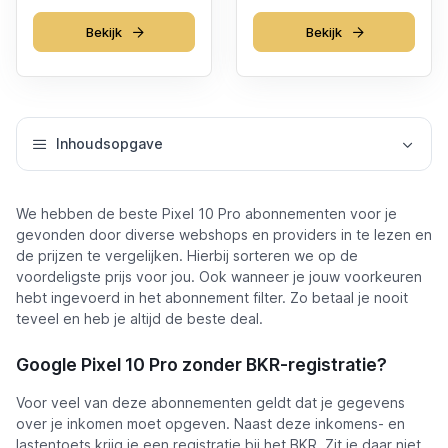
Bekijk
Bekijk
Inhoudsopgave
We hebben de beste Pixel 10 Pro abonnementen voor je
gevonden door diverse webshops en providers in te lezen en
de prijzen te vergelijken. Hierbij sorteren we op de
voordeligste prijs voor jou. Ook wanneer je jouw voorkeuren
hebt ingevoerd in het abonnement filter. Zo betaal je nooit
teveel en heb je altijd de beste deal.
Google Pixel 10 Pro zonder BKR-registratie?
Voor veel van deze abonnementen geldt dat je gegevens
over je inkomen moet opgeven. Naast deze inkomens- en
lastentoets krijg je een registratie bij het BKR. Zit je daar niet