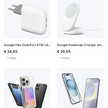
Google Flex Dual Port 67W USB-C Fast Charger
Google Pixelsnap Charger with Stand
€ 34,95
€ 39,95
1 kleur
1 kleur