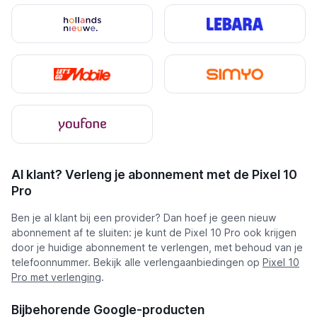
Al klant? Verleng je abonnement met de Pixel 10
Pro
Ben je al klant bij een provider? Dan hoef je geen nieuw
abonnement af te sluiten: je kunt de Pixel 10 Pro ook krijgen
door je huidige abonnement te verlengen, met behoud van je
telefoonnummer. Bekijk alle verlengaanbiedingen op
Pixel 10
Pro met verlenging
.
Bijbehorende Google-producten