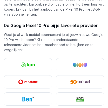
op te wachten, bijvoorbeeld omdat je binnenkort een huis wilt
kopen, kijk dan bij het aanbod van de
Pixel 10 Pro met BKR-
vrije abonnementen
.
De Google Pixel 10 Pro bij je favoriete provider
Weet je al welk mobiel abonnement je bij jouw nieuwe Google
10 Pro wilt hebben? Klik dan op onderstaande
telecomprovider om het totaalaanbod te bekijken en te
vergelijken: