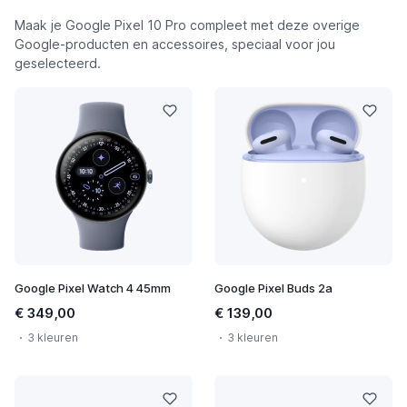
Maak je Google Pixel 10 Pro compleet met deze overige
Google-producten en accessoires, speciaal voor jou
geselecteerd.
Google Pixel Watch 4 45mm
Google Pixel Buds 2a
€ 349,00
€ 139,00
3 kleuren
3 kleuren