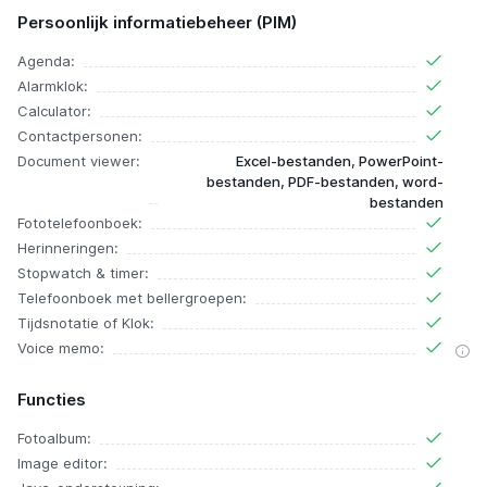
Persoonlijk informatiebeheer (PIM)
Agenda:
Alarmklok:
Calculator:
Contactpersonen:
Document viewer:
Excel-bestanden, PowerPoint-
bestanden, PDF-bestanden, word-
bestanden
Fototelefoonboek:
Herinneringen:
Stopwatch & timer:
Telefoonboek met bellergroepen:
Tijdsnotatie of Klok:
Voice memo:
Functies
Fotoalbum:
Image editor: