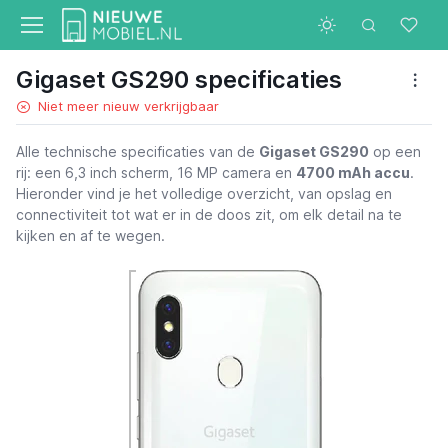
Gigaset GS290 specificaties
Niet meer nieuw verkrijgbaar
Alle technische specificaties van de
Gigaset GS290
op een
rij: een 6,3 inch scherm, 16 MP camera en
4700 mAh accu
.
Hieronder vind je het volledige overzicht, van opslag en
connectiviteit tot wat er in de doos zit, om elk detail na te
kijken en af te wegen.