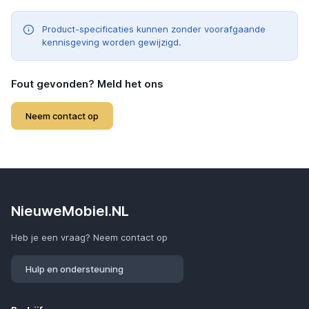
Product-specificaties kunnen zonder voorafgaande
kennisgeving worden gewijzigd.
Fout gevonden? Meld het ons
Neem contact op
NieuweMobiel.NL
Heb je een vraag? Neem contact op
Hulp en ondersteuning